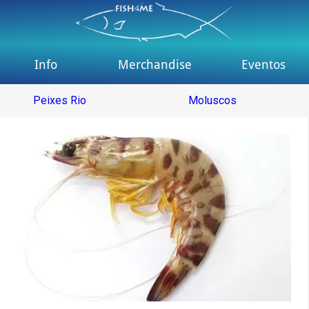
Info
Merchandise
Eventos
Peixes Rio
Moluscos