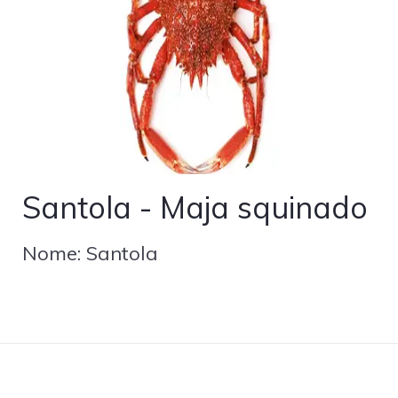
Santola - Maja squinado
Nome: Santola