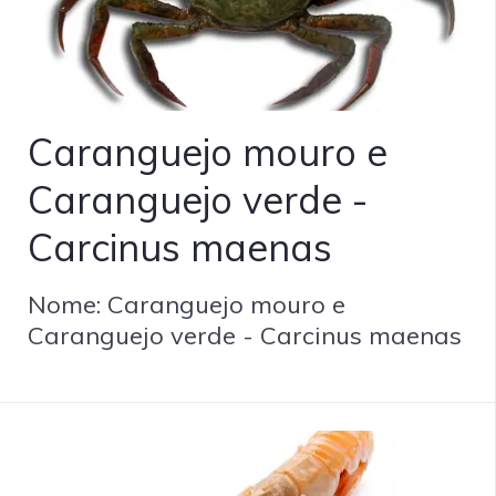
Caranguejo mouro e
Caranguejo verde -
Carcinus maenas
Nome: Caranguejo mouro e
Caranguejo verde - Carcinus maenas