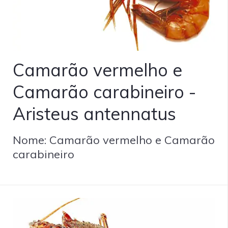
Camarão vermelho e
Camarão carabineiro -
Aristeus antennatus
Nome: Camarão vermelho e Camarão
carabineiro