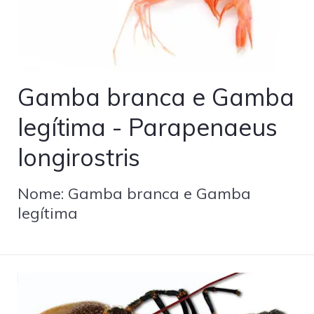
Gamba branca e Gamba
legítima - Parapenaeus
longirostris
Nome: Gamba branca e Gamba
legítima