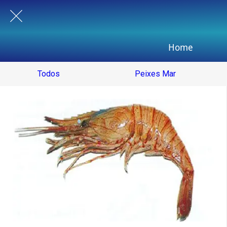
Home
Todos
Peixes Mar