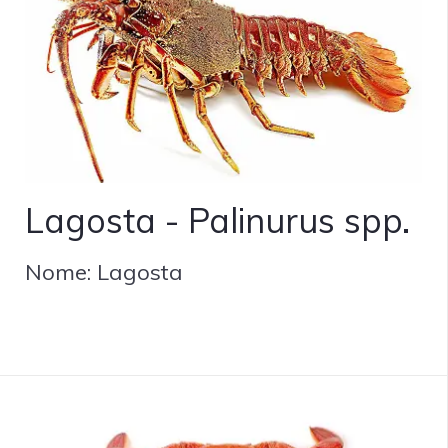
Lagosta - Palinurus spp.
Nome: Lagosta