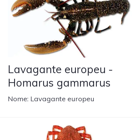
Lavagante europeu -
Homarus gammarus
Nome: Lavagante europeu