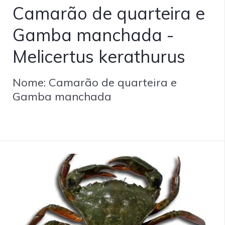
Camarão de quarteira e
Gamba manchada -
Melicertus kerathurus
Nome: Camarão de quarteira e
Gamba manchada