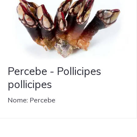
Percebe - Pollicipes
pollicipes
Nome: Percebe