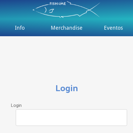
Info
Merchandise
Eventos
Login
Login