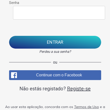
Senha
ENTRAR
Perdeu a sua senha?
ou
Continue com o Facebook
Não estás registado?
Registe-se
Ao usar esta aplicação, concorda com os
Termos de Uso
e a