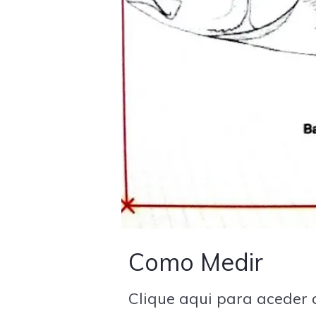
Como Medir
Clique aqui para aceder