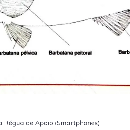
 a Régua de Apoio (Smartphones)