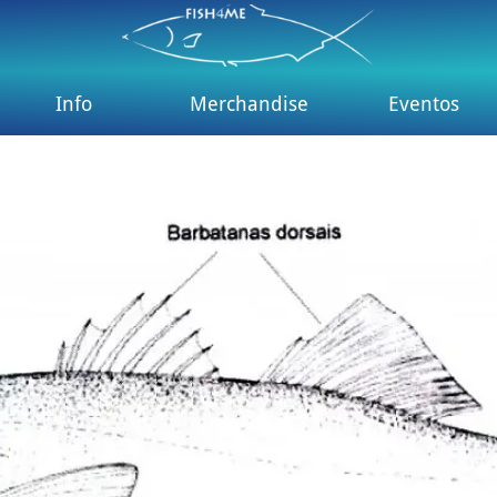
Info
Merchandise
Eventos