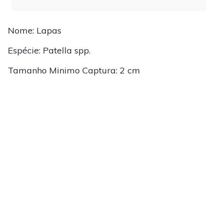
Nome: Lapas
Espécie: Patella spp.
Tamanho Minimo Captura: 2 cm