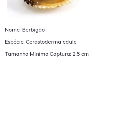
Nome: Berbigão
Espécie: Cerastoderma edule
Tamanho Minimo Captura: 2.5 cm