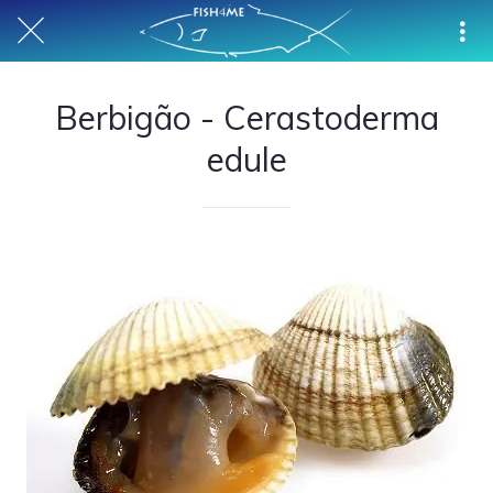
Berbigão - Cerastoderma
edule