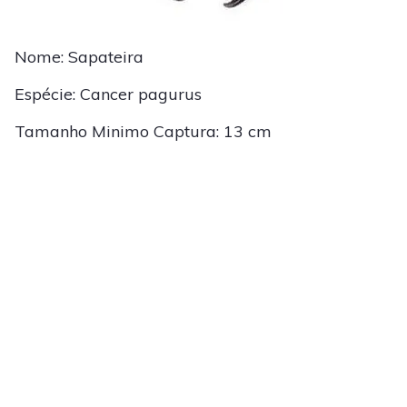
Nome: Sapateira
Espécie: Cancer pagurus
Tamanho Minimo Captura: 13 cm