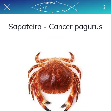
Sapateira - Cancer pagurus