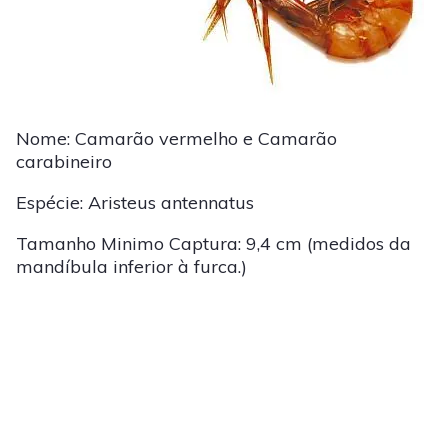
Nome: Camarão vermelho e Camarão
carabineiro
Espécie: Aristeus antennatus
Tamanho Minimo Captura: 9,4 cm (medidos da
mandíbula inferior à furca.)