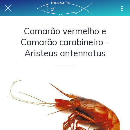
Camarão vermelho e
Camarão carabineiro -
Aristeus antennatus