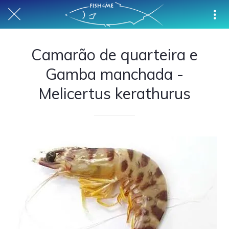
Camarão de quarteira e
Gamba manchada -
Melicertus kerathurus