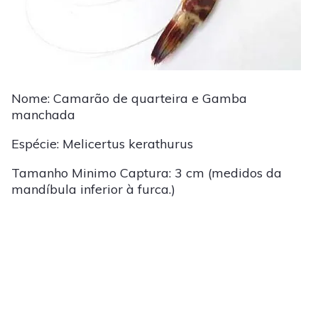
Nome: Camarão de quarteira e Gamba
manchada
Espécie: Melicertus kerathurus
Tamanho Minimo Captura: 3 cm (medidos da
mandíbula inferior à furca.)