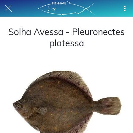
Solha Avessa - Pleuronectes
platessa