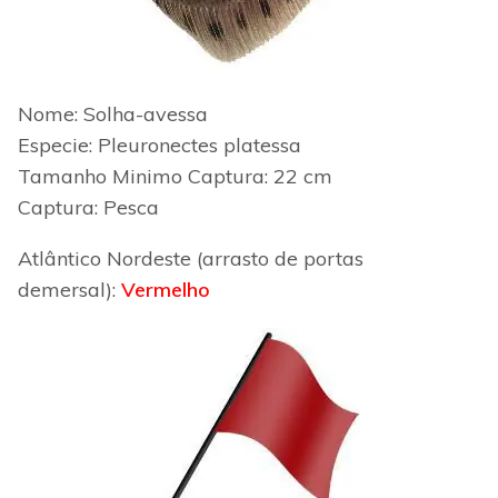
Nome: Solha-avessa
Especie: Pleuronectes platessa
Tamanho Minimo
Captura: 22 cm
Captura: Pesca
Atlântico Nordeste (arrasto de portas
demersal):
Vermelho