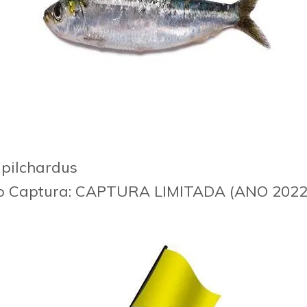
 pilchardus
o
Captura: CAPTURA LIMITADA (ANO 2022