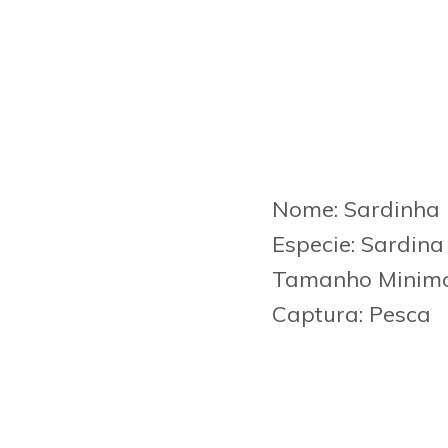
Nome: Sardinha
Especie: Sardina
Tamanho Minim
Captura: Pesca