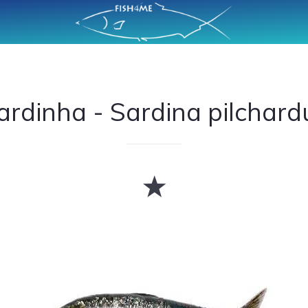
ardinha - Sardina pilchard