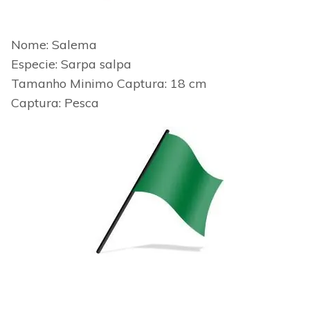
Nome: Salema
Especie: Sarpa salpa
Tamanho Minimo
Captura: 18 cm
Captura: Pesca