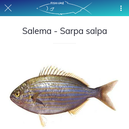
Salema - Sarpa salpa