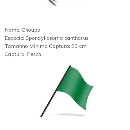
Nome: Choupa
Especie: Spondyliosoma cantharus
Tamanho Minimo
Captura: 23 cm
Captura: Pesca