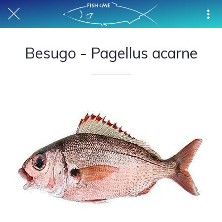
Besugo - Pagellus acarne