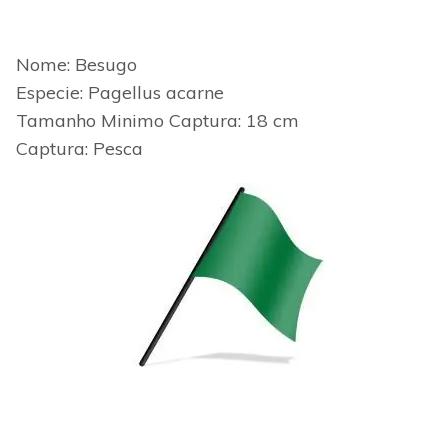
Nome: Besugo
Especie: Pagellus acarne
Tamanho Minimo
Captura: 18 cm
Captura: Pesca