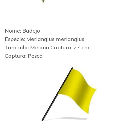
Nome: Badejo
Especie: Merlangius merlangius
Tamanho Minimo
Captura: 27 cm
Captura: Pesca