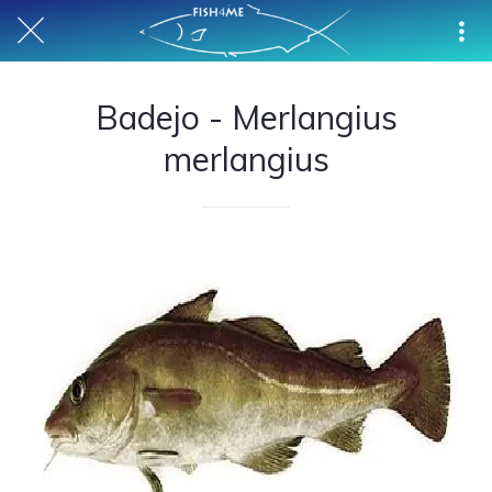
Badejo - Merlangius
merlangius