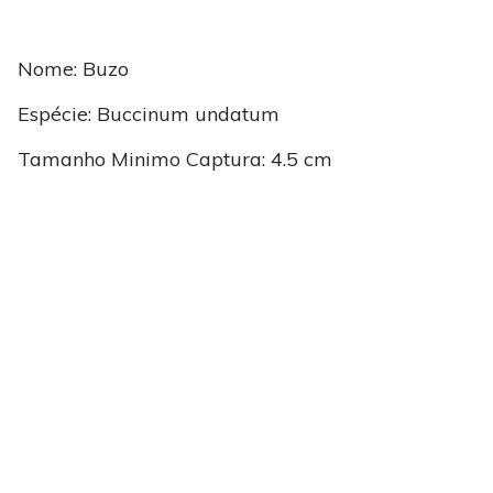
Nome: Buzo
Espécie: Buccinum undatum
Tamanho Minimo Captura: 4.5 cm