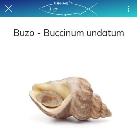
Buzo - Buccinum undatum