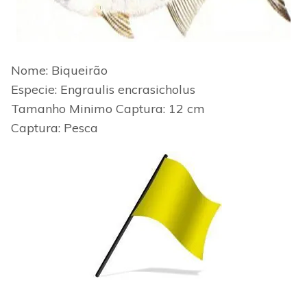
Nome: Biqueirão
Especie: Engraulis encrasicholus
Tamanho Minimo
Captura: 12 cm
Captura: Pesca