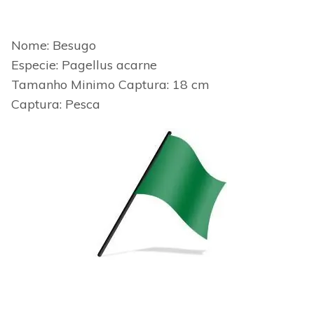
Nome: Besugo
Especie: Pagellus acarne
Tamanho Minimo
Captura: 18 cm
Captura: Pesca