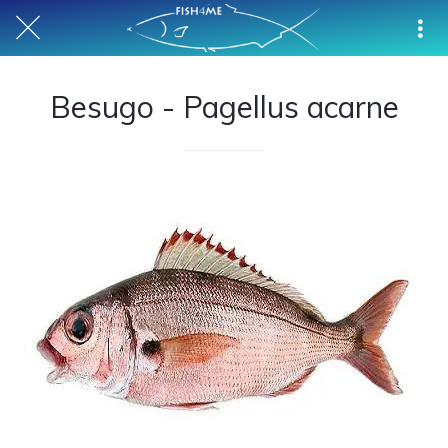
Besugo - Pagellus acarne