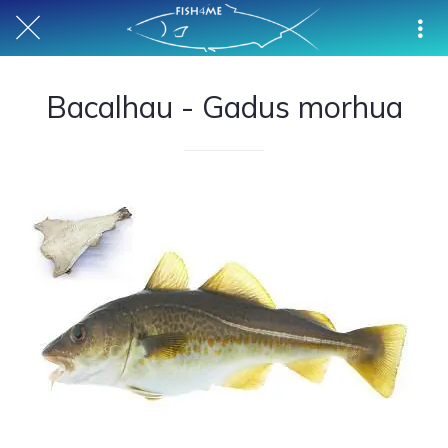
Bacalhau - Gadus morhua