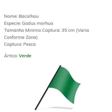
Nome: Bacalhau
Especie: Gadus morhua
Tamanho Minimo
Captura: 35 cm (Varia
Conforme Zona)
Captura: Pesca
Ártico:
Verde