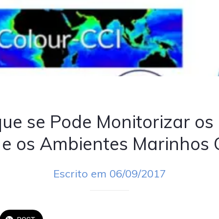
ue se Pode Monitorizar os
e os Ambientes Marinhos 
Escrito em 06/09/2017