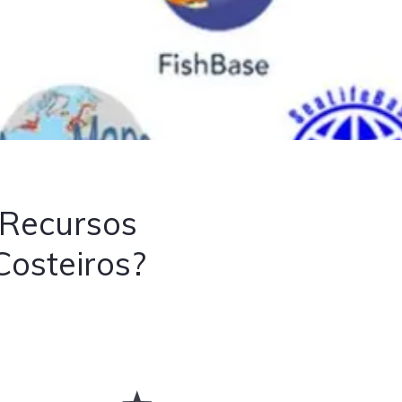
 Recursos
Costeiros?