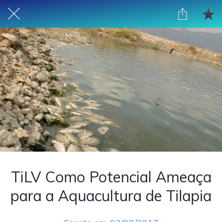
TiLV Como Potencial Ameaça
para a Aquacultura de Tilapia