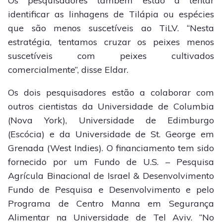
Os pesquisadores também estão a tentar
identificar as linhagens de Tilápia ou espécies
que são menos suscetíveis ao TiLV. “Nesta
estratégia, tentamos cruzar os peixes menos
suscetíveis com peixes cultivados
comercialmente”, disse Eldar.
Os dois pesquisadores estão a colaborar com
outros cientistas da Universidade de Columbia
(Nova York), Universidade de Edimburgo
(Escócia) e da Universidade de St. George em
Grenada (West Indies). O financiamento tem sido
fornecido por um Fundo de U.S. – Pesquisa
Agrícula Binacional de Israel & Desenvolvimento
Fundo de Pesquisa e Desenvolvimento e pelo
Programa de Centro Manna em Segurança
Alimentar na Universidade de Tel Aviv. “No