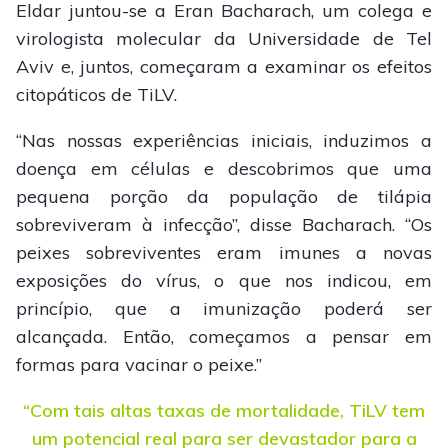
Eldar juntou-se a Eran Bacharach, um colega e
virologista molecular da Universidade de Tel
Aviv e, juntos, começaram a examinar os efeitos
citopáticos de TiLV.
“Nas nossas experiências iniciais, induzimos a
doença em células e descobrimos que uma
pequena porção da população de tilápia
sobreviveram à infecção”, disse Bacharach. “Os
peixes sobreviventes eram imunes a novas
exposições do vírus, o que nos indicou, em
princípio, que a imunização poderá ser
alcançada. Então, começamos a pensar em
formas para vacinar o peixe.”
“Com tais altas taxas de mortalidade, TiLV tem
um potencial real para ser devastador para a