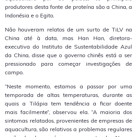
produtores desta fonte de proteína são a China, a
Indonésia e o Egito.
Não houveram relatos de um surto de TiLV na
China até à data, mas Han Han, diretora-
executiva do Instituto de Sustentabilidade Azul
da China, disse que o governo chinês está a ser
pressionado para começar investigações de
campo.
“Neste momento, estamos a passar por uma
temporada de altas temperaturas, durante as
quais a Tilápia tem tendência a ficar doente
mais facilmente”, observou ela. “A maioria dos
sintomas relatados, provenientes de empresas de
aquacultura, são relativos a problemas regulares