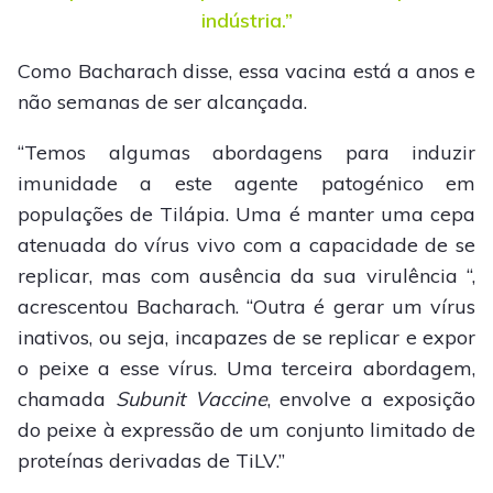
indústria.”
Como Bacharach disse, essa vacina está a anos e
não semanas de ser alcançada.
“Temos algumas abordagens para induzir
imunidade a este agente patogénico em
populações de Tilápia. Uma é manter uma cepa
atenuada do vírus vivo com a capacidade de se
replicar, mas com ausência da sua virulência “,
acrescentou Bacharach. “Outra é gerar um vírus
inativos, ou seja, incapazes de se replicar e expor
o peixe a esse vírus. Uma terceira abordagem,
chamada
Subunit Vaccine
, envolve a exposição
do peixe à expressão de um conjunto limitado de
proteínas derivadas de TiLV.”