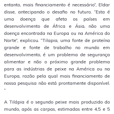
entanto, mais financiamento é necessário”, Eldar
disse, antecipando o desafio no futuro. “Esta é
uma doença que afeta os países em
desenvolvimento de África e Ásia, não uma
doença encontrada na Europa ou na América do
Norte”, explicou. “Tilapia, uma fonte de proteína
grande e fonte de trabalho no mundo em
desenvolvimento, é um problema de segurança
alimentar e não o próximo grande problema
para as indústrias de peixe na América ou na
Europa, razão pela qual mais financiamento de
nossa pesquisa não está prontamente disponível.
”
A Tilápia é o segundo peixe mais produzido do
mundo, após as carpas, estimadas entre 4,5 e 5