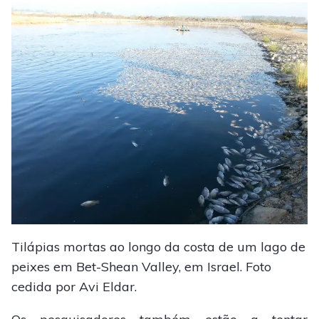
Tilápias mortas ao longo da costa de um lago de
peixes em Bet-Shean Valley, em Israel. Foto
cedida por Avi Eldar.