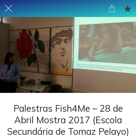
Palestras Fish4Me – 28 de
Abril Mostra 2017 (Escola
Secundária de Tomaz Pelayo)